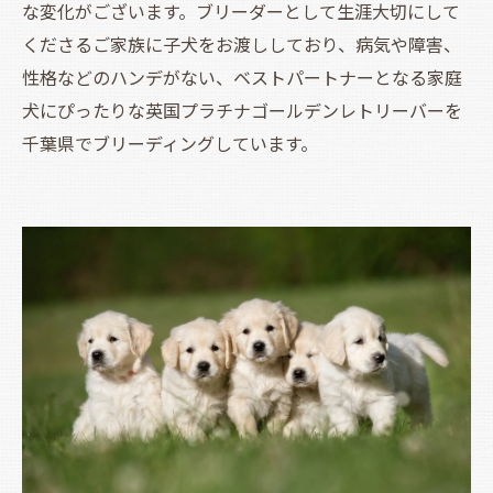
な変化がございます。ブリーダーとして生涯大切にして
くださるご家族に子犬をお渡ししており、病気や障害、
性格などのハンデがない、ベストパートナーとなる家庭
犬にぴったりな英国プラチナゴールデンレトリーバーを
千葉県でブリーディングしています。