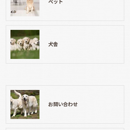
ペット
犬舎
お問い合わせ