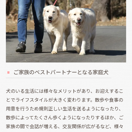
ご家族のベストパートナーとなる家庭犬
犬のいる生活には様々なメリットがあり、お迎えするこ
とでライフスタイルが大きく変わります。散歩や食事の
用意を行うため規則正しい生活を送るようになったり、
散歩によってたくさん歩くようになったりするほか、ご
家族の間で会話が増える、交友関係が広がるなど、様々