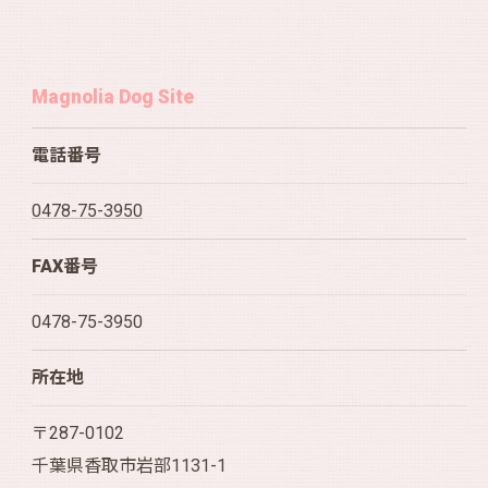
Magnolia Dog Site
電話番号
0478-75-3950
FAX番号
0478-75-3950
所在地
〒287-0102
千葉県香取市岩部1131-1