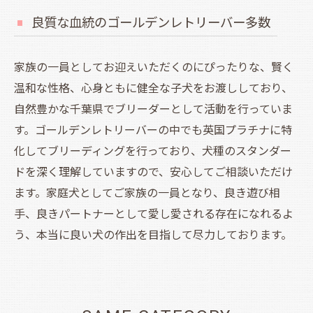
良質な血統のゴールデンレトリーバー多数
家族の一員としてお迎えいただくのにぴったりな、賢く
温和な性格、心身ともに健全な子犬をお渡ししており、
自然豊かな千葉県でブリーダーとして活動を行っていま
す。ゴールデンレトリーバーの中でも英国プラチナに特
化してブリーディングを行っており、犬種のスタンダー
ドを深く理解していますので、安心してご相談いただけ
ます。家庭犬としてご家族の一員となり、良き遊び相
手、良きパートナーとして愛し愛される存在になれるよ
う、本当に良い犬の作出を目指して尽力しております。