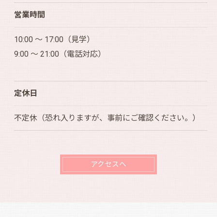
営業時間
10:00 ～ 17:00（見学）
9:00 ～ 21:00（電話対応）
定休日
不定休（恐れ入りますが、事前にご確認ください。）
アクセスへ