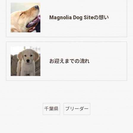
Magnolia Dog Siteの想い
お迎えまでの流れ
千葉県
ブリーダー