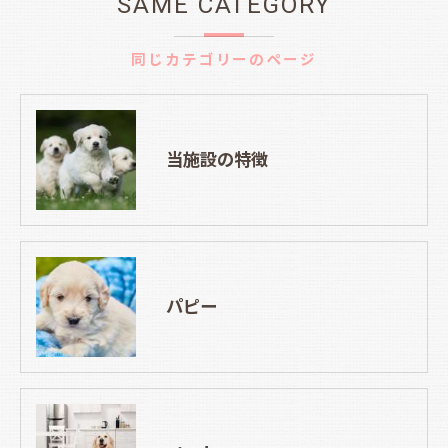
SAME CATEGORY
同じカテゴリーのページ
当施設の特徴
パピー