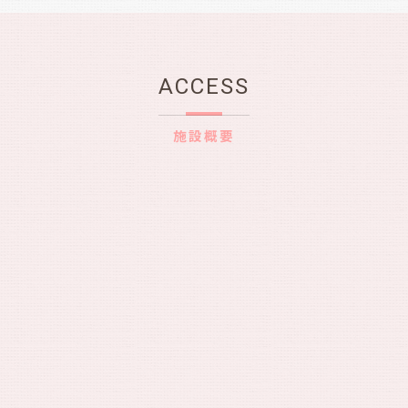
ACCESS
施設概要