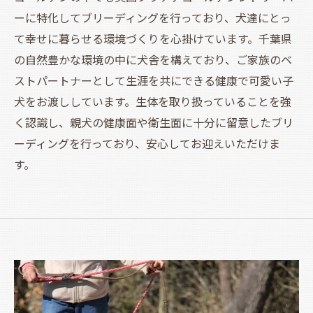
ーに特化してブリーディングを行っており、犬達にとっ
て幸せに暮らせる環境づくりを心掛けています。千葉県
の自然豊かな環境の中に犬舎を構えており、ご家族のベ
ストパートナーとして生涯を共にできる健康で可愛い子
犬をお渡ししています。生体を取り扱っていることを強
く認識し、親犬の健康面や衛生面に十分に留意したブリ
ーディングを行っており、安心してお迎えいただけま
す。