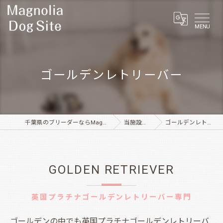
MENU
ゴールデンレトリーバー
千葉県のブリーダーならMagnolia Dog Site
当施設の特徴
ゴールデンレトリーバー
GOLDEN RETRIEVER
英国プラチナゴールデンレトリーバー専門
ゴールデンの中でも英国プラチナゴールデンレトリーバ