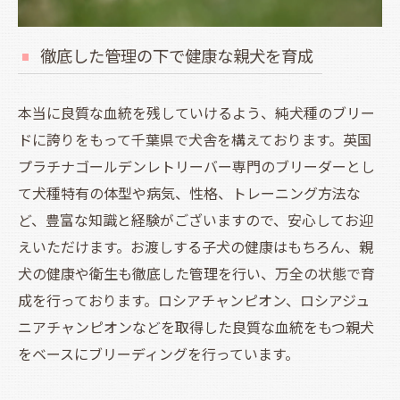
徹底した管理の下で健康な親犬を育成
本当に良質な血統を残していけるよう、純犬種のブリー
ドに誇りをもって千葉県で犬舎を構えております。英国
プラチナゴールデンレトリーバー専門のブリーダーとし
て犬種特有の体型や病気、性格、トレーニング方法な
ど、豊富な知識と経験がございますので、安心してお迎
えいただけます。お渡しする子犬の健康はもちろん、親
犬の健康や衛生も徹底した管理を行い、万全の状態で育
成を行っております。ロシアチャンピオン、ロシアジュ
ニアチャンピオンなどを取得した良質な血統をもつ親犬
をベースにブリーディングを行っています。