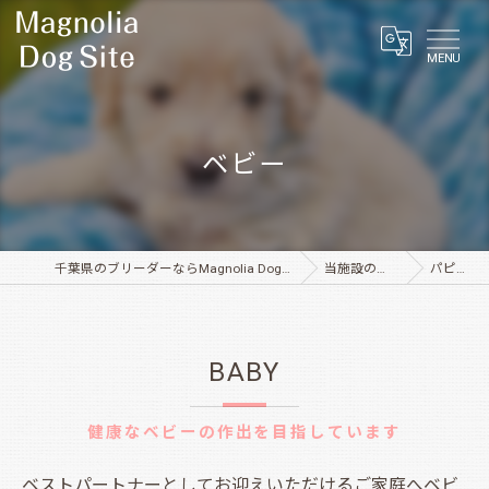
MENU
ベビー
千葉県のブリーダーならMagnolia Dog Site
当施設の特徴
パピー
BABY
健康なベビーの作出を目指しています
ベストパートナーとしてお迎えいただけるご家庭へベビ