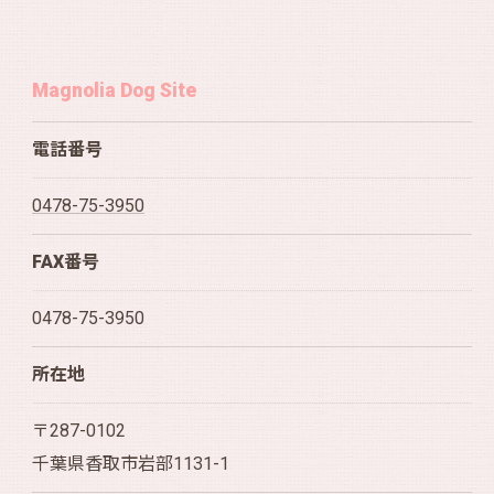
Magnolia Dog Site
電話番号
0478-75-3950
FAX番号
0478-75-3950
所在地
〒287-0102
千葉県香取市岩部1131-1