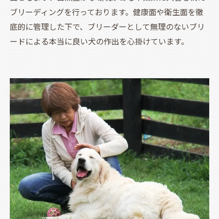
ブリーディングを行っております。健康面や衛生面を徹
底的に管理した下で、ブリーダーとして無理のないブリ
ードによる本当に良い犬の作出を心掛けています。