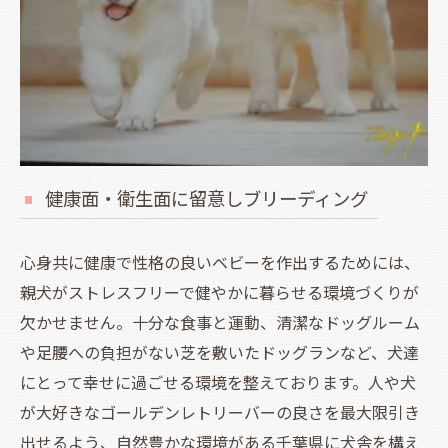
健康面・衛生面に留意しブリーディング
心身共に健康で性格の良いベビーを作出するためには、
親犬がストレスフリーで健やかに暮らせる環境づくりが
欠かせません。十分な食事と運動、清潔なドッグルーム
や足腰への負担がない芝を敷いたドッグランなど、犬達
にとって幸せに過ごせる環境を整えております。人や犬
が大好きなゴールデンレトリーバーの良さを最大限引き
出せるよう、自然豊かな環境がある千葉県に犬舎を構え