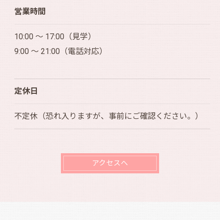
営業時間
10:00 ～ 17:00（見学）
9:00 ～ 21:00（電話対応）
定休日
不定休（恐れ入りますが、事前にご確認ください。）
アクセスへ