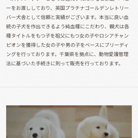
ーをお渡ししており、英国プラチナゴールデンレトリー
バー犬舎として信頼と実績がございます。本当に良い血
統の子犬を作出できるよう純血種にこだわり、親犬は各
種タイトルをもつ子を祖父にもつ女の子やロシアチャン
ピオンを獲得した女の子や男の子をベースにブリーディ
ングを行っております。千葉県を拠点に、動物愛護管理
法に基づいた手続きに則って販売を行っております。