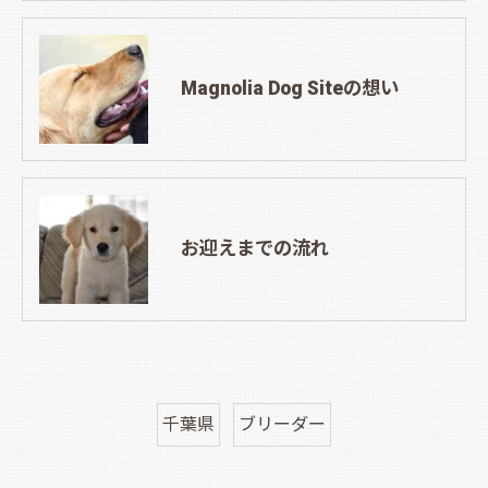
Magnolia Dog Siteの想い
お迎えまでの流れ
千葉県
ブリーダー