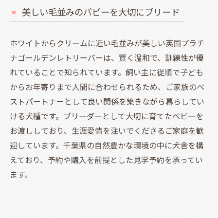
美しい毛並みのパピーを大切にブリード
ホワイトからクリームに近い毛並みが美しい英国プラチ
ナゴールデンレトリーバーは、賢く温和で、訓練性が優
れていることで知られています。飼い主に従順で子ども
からお年寄りまで人間に合わせられるため、ご家族のベ
ストパートナーとして良い関係を築きながら暮らしてい
ける犬種です。ブリーダーとして大切に育てたベビーを
お渡ししており、生涯愛情を注いでくださるご家庭を歓
迎しています。千葉県の自然豊かな環境の中に犬舎を構
えており、予約や購入を前提とした見学予約を承ってい
ます。