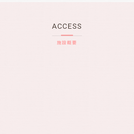
ACCESS
施設概要