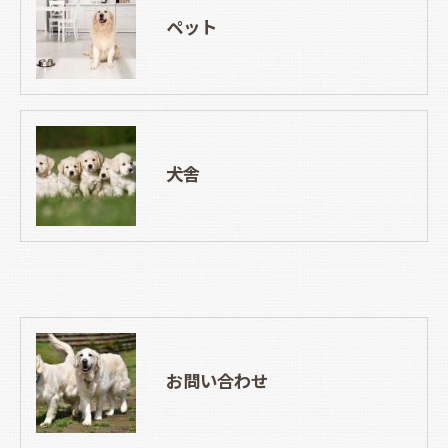
ペット
犬舎
お問い合わせ