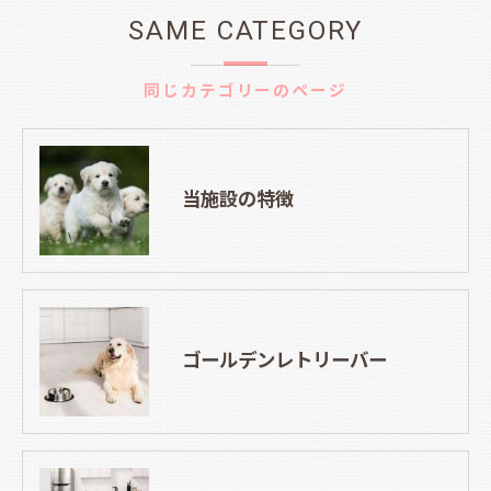
SAME CATEGORY
同じカテゴリーのページ
当施設の特徴
ゴールデンレトリーバー