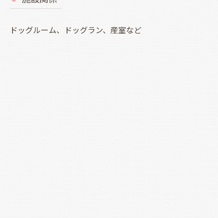
ドッグルーム、ドッグラン、産室など