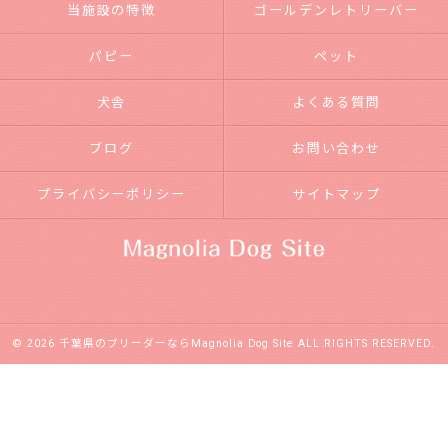
当施設の特徴
ゴールデンレトリーバー
パピー
ペット
犬舎
よくある質問
ブログ
お問い合わせ
プライバシーポリシー
サイトマップ
© 2026 千葉県のブリーダーならMagnolia Dog Site ALL RIGHTS RESERVED.