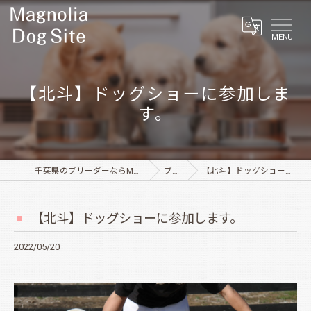
MENU
【北斗】ドッグショーに参加しま
す。
千葉県のブリーダーならMagnolia Dog Site
ブログ
【北斗】ドッグショーに参加します。
【北斗】ドッグショーに参加します。
2022/05/20