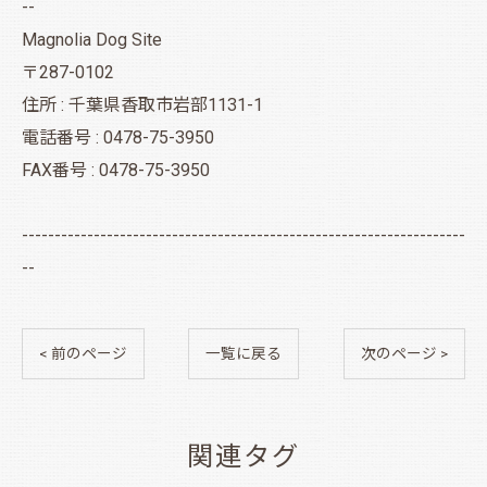
--
Magnolia Dog Site
〒287-0102
住所 : 千葉県香取市岩部1131-1
電話番号 : 0478-75-3950
FAX番号 : 0478-75-3950
--------------------------------------------------------------------
--
< 前のページ
一覧に戻る
次のページ >
関連タグ