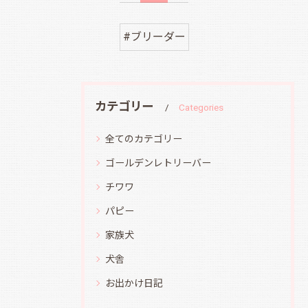
#ブリーダー
カテゴリー
Categories
全てのカテゴリー
ゴールデンレトリーバー
チワワ
パピー
家族犬
犬舎
お出かけ日記