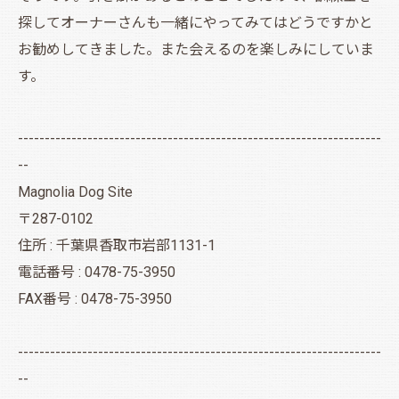
探してオーナーさんも一緒にやってみてはどうですかと
お勧めしてきました。また会えるのを楽しみにしていま
す。
--------------------------------------------------------------------
--
Magnolia Dog Site
〒287-0102
住所 : 千葉県香取市岩部1131-1
電話番号 : 0478-75-3950
FAX番号 : 0478-75-3950
--------------------------------------------------------------------
--