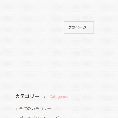
次のページ >
カテゴリー
Categories
全てのカテゴリー