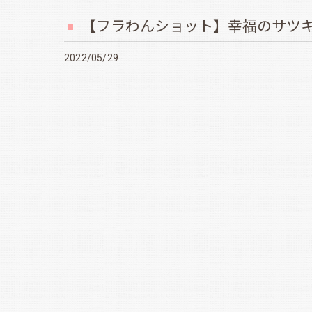
【フラわんショット】幸福のサツ
2022/05/29