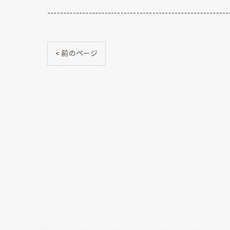
---------------------------------------------------------
< 前のページ