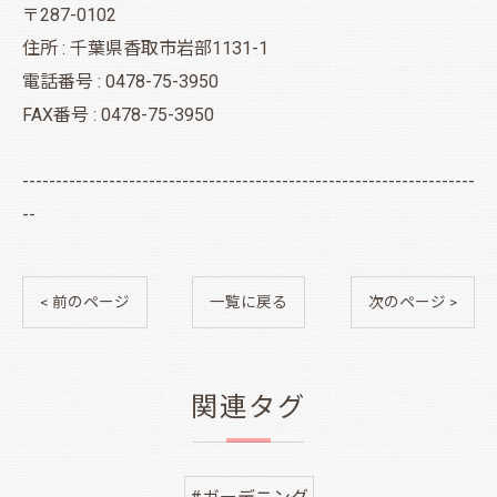
〒287-0102
住所 : 千葉県香取市岩部1131-1
電話番号 : 0478-75-3950
FAX番号 : 0478-75-3950
--------------------------------------------------------------------
--
< 前のページ
一覧に戻る
次のページ >
関連タグ