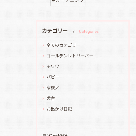
#ガーデニング
カテゴリー
Categories
全てのカテゴリー
ゴールデンレトリーバー
チワワ
パピー
家族犬
犬舎
お出かけ日記