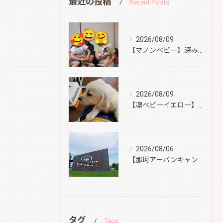
最近の投稿
Recent Posts
2026/08/09
【マノンベビー】深みどり君
2026/08/09
【凛ベビーイエロー】スィートコテージへ
2026/08/06
【那珂アーバンキャンプフィールド】
タグ
Tags