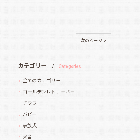
次のページ >
カテゴリー
Categories
全てのカテゴリー
ゴールデンレトリーバー
チワワ
パピー
家族犬
犬舎