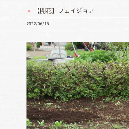
【開花】フェイジョア
2022/06/18