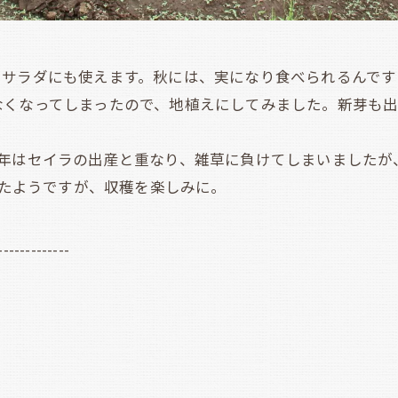
サラダにも使えます。秋には、実になり食べられるんです
くなってしまったので、地植えにしてみました。新芽も出
年はセイラの出産と重なり、雑草に負けてしまいましたが
れたようですが、収穫を楽しみに。
-------------