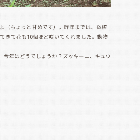
よ（ちょっと甘めです）。昨年までは、鉢植
てきて花も10個ほど咲いてくれました。動物
、今年はどうでしょうか？ズッキーニ、キュウ