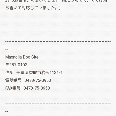
2，3週目頃、可愛いでしょ。1頭だったので、ママは落
ち着いて対応していました。）
--------------------------------------------------------------------
--
Magnolia Dog Site
〒287-0102
住所 : 千葉県香取市岩部1131-1
電話番号 : 0478-75-3950
FAX番号 : 0478-75-3950
--------------------------------------------------------------------
--