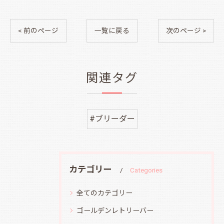
< 前のページ
一覧に戻る
次のページ >
関連タグ
#ブリーダー
カテゴリー
Categories
全てのカテゴリー
ゴールデンレトリーバー