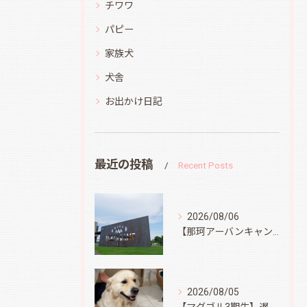
チワワ
パピー
家族犬
犬舎
お出かけ日記
最近の投稿
Recent Posts
2026/08/06
【那珂アーバンキャンプフィールド】
2026/08/05