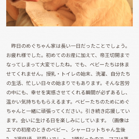
昨日のめぐちゃん家は長い一日だったことでしょう。
お疲れ様でした。初めてのお産に加えて、帝王切開まで
なってしまって大変でしたね。でも、ベビーたちは休ま
せてくれません。授乳・トイレの始末、洗濯、自分たち
の生活、忙しい日々の始まりでもあります。そんな苦労
の中にも、幸せを実感させてくれる瞬間が必ずあるし、
温かい気持ちももらえるます。ベビーたちのためにめぐ
ちゃんと一緒に頑張ってください。引き続き応援してい
ます。会いに生ける日を楽しみにしています。（画像は
エマの初産のときのベビー、シャーロットちゃん生後