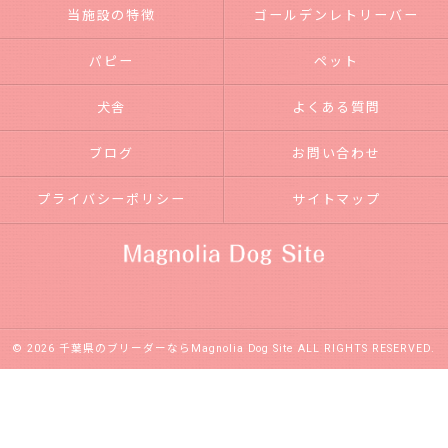
当施設の特徴
ゴールデンレトリーバー
パピー
ペット
犬舎
よくある質問
ブログ
お問い合わせ
プライバシーポリシー
サイトマップ
© 2026 千葉県のブリーダーならMagnolia Dog Site ALL RIGHTS RESERVED.