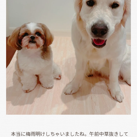
本当に梅雨明けしちゃいましたね。午前中草抜きして