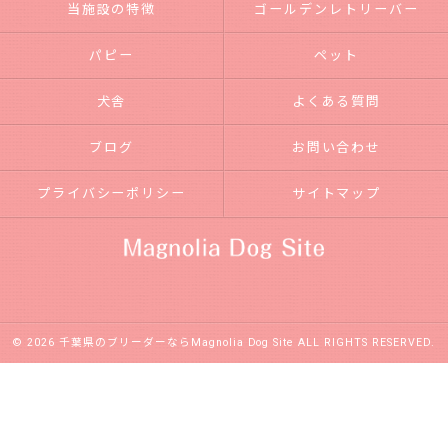
当施設の特徴
ゴールデンレトリーバー
パピー
ペット
犬舎
よくある質問
ブログ
お問い合わせ
プライバシーポリシー
サイトマップ
© 2026 千葉県のブリーダーならMagnolia Dog Site ALL RIGHTS RESERVED.