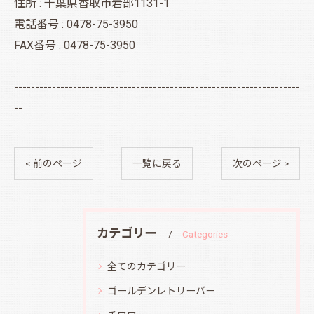
住所 : 千葉県香取市岩部1131-1
電話番号 : 0478-75-3950
FAX番号 : 0478-75-3950
--------------------------------------------------------------------
--
< 前のページ
一覧に戻る
次のページ >
カテゴリー
Categories
全てのカテゴリー
ゴールデンレトリーバー