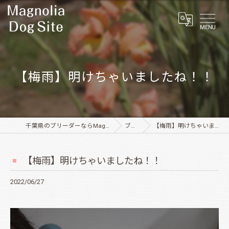
MENU
【梅雨】明けちゃいましたね！！
千葉県のブリーダーならMagnolia Dog Site
ブログ
【梅雨】明けちゃいましたね！！
【梅雨】明けちゃいましたね！！
2022/06/27