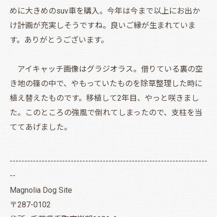
めに大きめのsuv車を購入。今年は今まで以上にお出か
け計画が充実しそうですね。良いご縁が生まれていま
す。ありがとうございます。
アイキャッチ画像はグラジオラス。借りている裏の空
き地の篠の中で、やもっていたものを除草整理した時に
植え替えたものです。移植して2年目、やっと咲きまし
た。このところの強風で倒れてしまったので、支柱を当
ててあげました。
--------------------------------------------------------------------
--
Magnolia Dog Site
〒287-0102