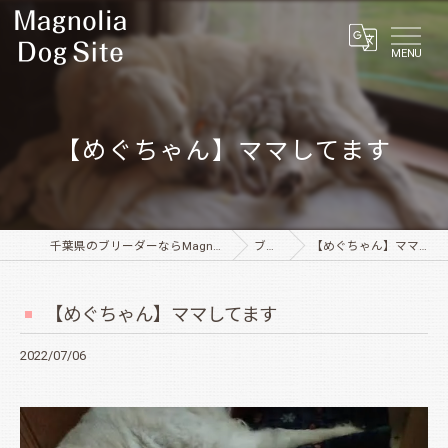
MENU
【めぐちゃん】ママしてます
千葉県のブリーダーならMagnolia Dog Site
ブログ
【めぐちゃん】ママしてます
【めぐちゃん】ママしてます
2022/07/06