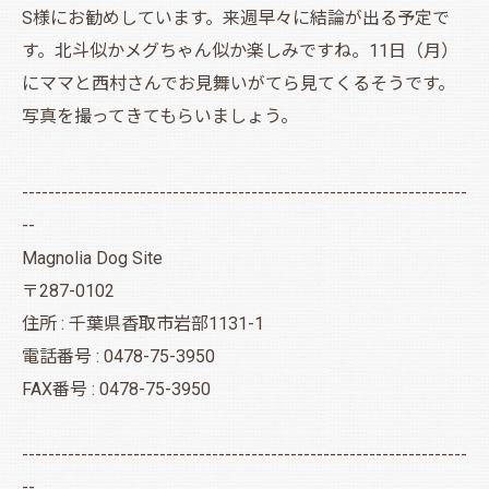
S様にお勧めしています。来週早々に結論が出る予定で
す。北斗似かメグちゃん似か楽しみですね。11日（月）
にママと西村さんでお見舞いがてら見てくるそうです。
写真を撮ってきてもらいましょう。
--------------------------------------------------------------------
--
Magnolia Dog Site
〒287-0102
住所 : 千葉県香取市岩部1131-1
電話番号 : 0478-75-3950
FAX番号 : 0478-75-3950
--------------------------------------------------------------------
--