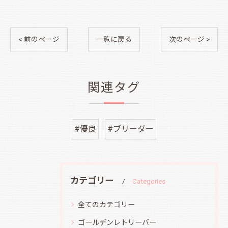
< 前のページ
一覧に戻る
次のページ >
関連タグ
#優良
#ブリーダー
カテゴリー
Categories
全てのカテゴリー
ゴールデンレトリーバー