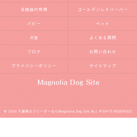
当施設の特徴
ゴールデンレトリーバー
パピー
ペット
犬舎
よくある質問
ブログ
お問い合わせ
プライバシーポリシー
サイトマップ
© 2026 千葉県のブリーダーならMagnolia Dog Site ALL RIGHTS RESERVED.