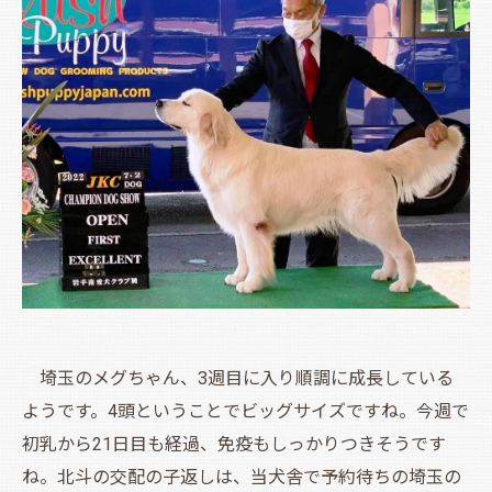
埼玉のメグちゃん、3週目に入り順調に成長している
ようです。4頭ということでビッグサイズですね。今週で
初乳から21日目も経過、免疫もしっかりつきそうです
ね。北斗の交配の子返しは、当犬舎で予約待ちの埼玉の