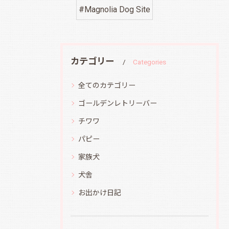
#Magnolia Dog Site
カテゴリー
Categories
全てのカテゴリー
ゴールデンレトリーバー
チワワ
パピー
家族犬
犬舎
お出かけ日記