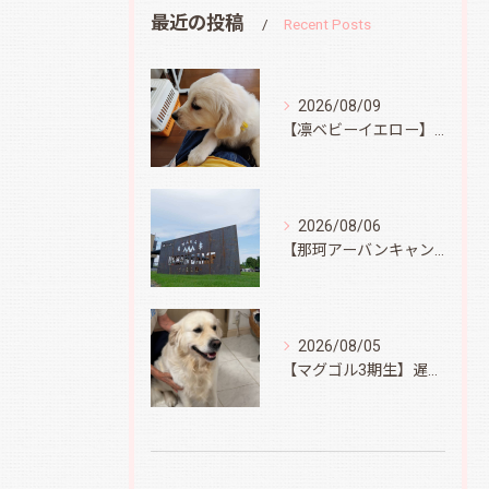
最近の投稿
Recent Posts
2026/08/09
【凛ベビーイエロー】スィートコテージへ
2026/08/06
【那珂アーバンキャンプフィールド】
2026/08/05
【マグゴル3期生】遅ればせながら