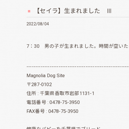
【セイラ】生まれました Ⅲ
2022/08/04
7：30 男の子が生まれました。時間が空いた
---------------------------------------------------------
Magnolia Dog Site
〒287-0102
住所 : 千葉県香取市岩部1131-1
電話番号 : 0478-75-3950
FAX番号 : 0478-75-3950