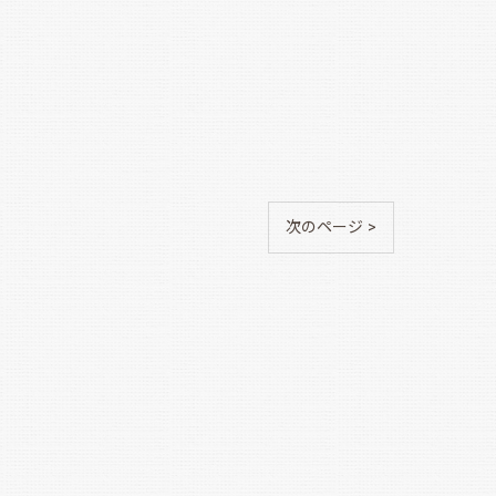
次のページ >