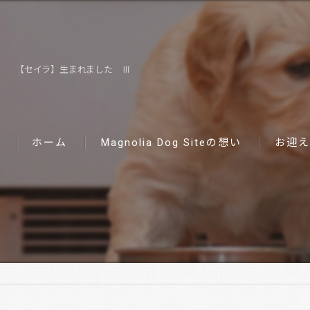
【セイラ】生まれました Ⅲ
ホーム
Magnolia Dog Siteの想い
お迎え