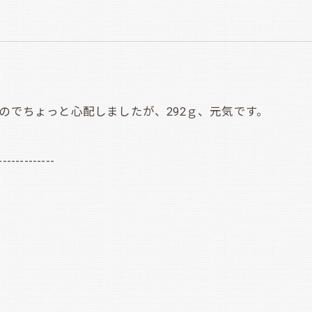
のでちょっと心配しましたが、292ｇ、元気です。
-------------