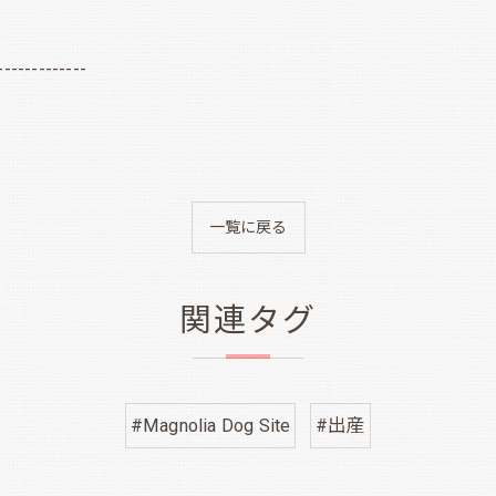
-------------
一覧に戻る
関連タグ
#Magnolia Dog Site
#出産