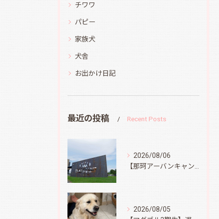
チワワ
パピー
家族犬
犬舎
お出かけ日記
最近の投稿
Recent Posts
2026/08/06
【那珂アーバンキャンプフィールド】
2026/08/05