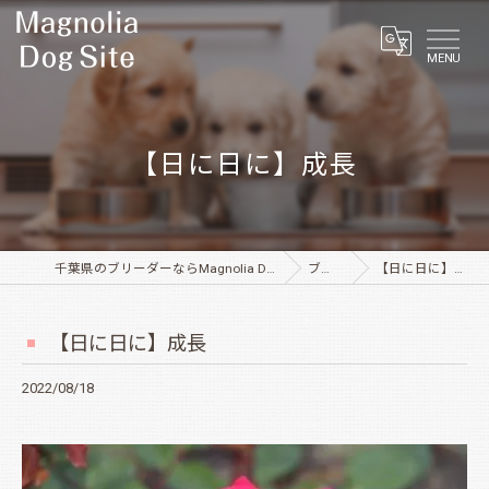
MENU
【日に日に】成長
千葉県のブリーダーならMagnolia Dog Site
ブログ
【日に日に】成長
【日に日に】成長
2022/08/18