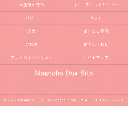
当施設の特徴
ゴールデンレトリーバー
パピー
ペット
犬舎
よくある質問
ブログ
お問い合わせ
プライバシーポリシー
サイトマップ
© 2026 千葉県のブリーダーならMagnolia Dog Site ALL RIGHTS RESERVED.