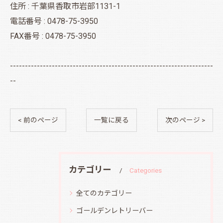
住所 : 千葉県香取市岩部1131-1
電話番号 : 0478-75-3950
FAX番号 : 0478-75-3950
--------------------------------------------------------------------
--
< 前のページ
一覧に戻る
次のページ >
カテゴリー
Categories
全てのカテゴリー
ゴールデンレトリーバー