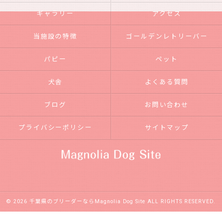
ギャラリー
アクセス
当施設の特徴
ゴールデンレトリーバー
パピー
ペット
犬舎
よくある質問
ブログ
お問い合わせ
プライバシーポリシー
サイトマップ
© 2026 千葉県のブリーダーならMagnolia Dog Site ALL RIGHTS RESERVED.