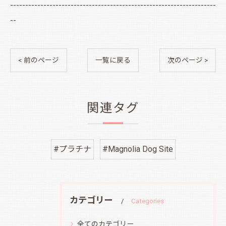
--------------------------------------------------------------------
--
< 前のページ
一覧に戻る
次のページ >
関連タグ
#プラチナ
#Magnolia Dog Site
カテゴリー
Categories
全てのカテゴリー