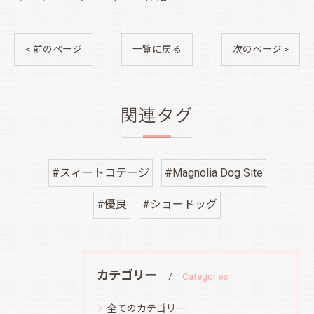
< 前のページ
一覧に戻る
次のページ >
関連タグ
#スィートコテージ
#Magnolia Dog Site
#優良
#ショードッグ
カテゴリー
Categories
全てのカテゴリー