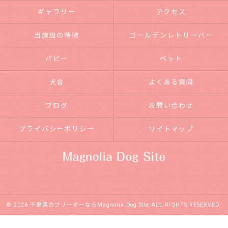
ギャラリー
アクセス
当施設の特徴
ゴールデンレトリーバー
パピー
ペット
犬舎
よくある質問
ブログ
お問い合わせ
プライバシーポリシー
サイトマップ
© 2026 千葉県のブリーダーならMagnolia Dog Site ALL RIGHTS RESERVED.