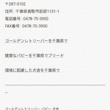
〒287-0102
住所 : 千葉県香取市岩部1131-1
電話番号 : 0478-75-3950
FAX番号 : 0478-75-3950
ゴールデンレトリーバーを千葉県で
健康なパピーを千葉県でブリード
環境に配慮した犬舎を千葉県で
--------------------------------------------------------------------
--
ゴールデンレトリーバー
パピー
犬舎