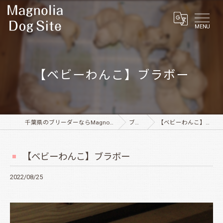
MENU
【ベビーわんこ】ブラボー
千葉県のブリーダーならMagnolia Dog Site
ブログ
【ベビーわんこ】ブラボー
【ベビーわんこ】ブラボー
2022/08/25