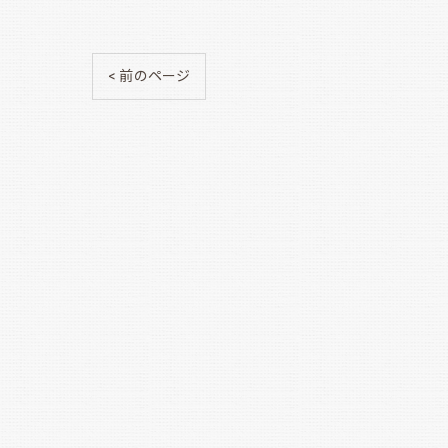
< 前のページ