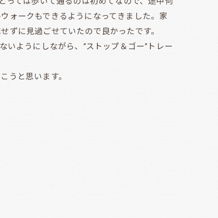
とっては歩いて通るのは初めてなので、途中何
ルウォークもできるようになってきました。家
応せずに見過ごせていたので良かったです。
ないようにしながら、”ストップ＆ゴー”トレー
こうと思います。