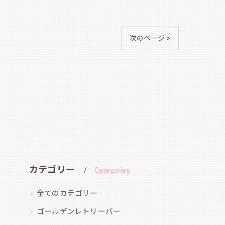
次のページ >
カテゴリー
Categories
全てのカテゴリー
ゴールデンレトリーバー