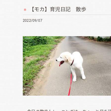
【モカ】育児日記 散歩
2022/09/07