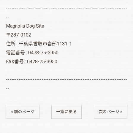
--------------------------------------------------------------------
--
Magnolia Dog Site
〒287-0102
住所 : 千葉県香取市岩部1131-1
電話番号 : 0478-75-3950
FAX番号 : 0478-75-3950
--------------------------------------------------------------------
--
< 前のページ
一覧に戻る
次のページ >