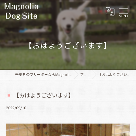
MENU
【おはようございます】
千葉県のブリーダーならMagnolia Dog Site
ブログ
【おはようございます】
【おはようございます】
2022/09/10