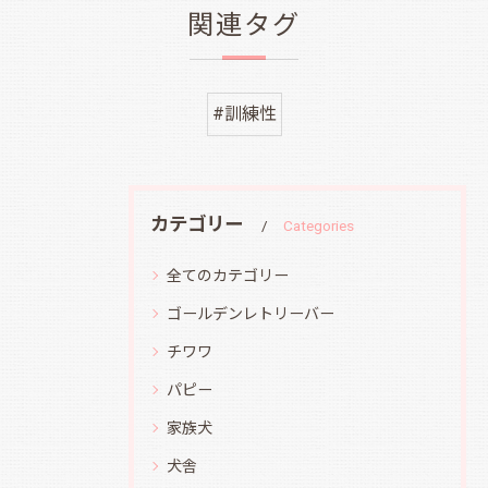
関連タグ
#訓練性
カテゴリー
Categories
全てのカテゴリー
ゴールデンレトリーバー
チワワ
パピー
家族犬
犬舎