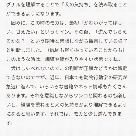
グナルを理解することで「犬の気持ち」を読み取ること
ができるようになります。
因みに、この時のモカは、最初「かわいがってほし
い、甘えたい」というサイン。その後、「遊んでもらえ
るかな？」という期待と緊張しながら観察している様子
と判断しました。（尻尾も軽く振っていることからも）
このような時は、訓練や躾が入りやすい状態ですね。
犬はしゃべれないのでこの判断が正解かどうかは断定
できないのですが、近年、日本でも動物行動学の研究が
急速に進んで、いろいろな書籍やネット情報もたくさん
あります。それを意識しながらワンコと関わるのも楽し
いし、経験を重ねると犬の気持ちがより理解できるよう
になると思います。それでは、モカと少し遊んできま
す。