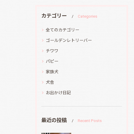
カテゴリー
Categories
全てのカテゴリー
ゴールデンレトリーバー
チワワ
パピー
家族犬
犬舎
お出かけ日記
最近の投稿
Recent Posts