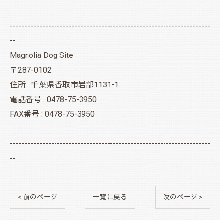
--------------------------------------------------------------------
--
Magnolia Dog Site
〒287-0102
住所 : 千葉県香取市岩部1131-1
電話番号 : 0478-75-3950
FAX番号 : 0478-75-3950
--------------------------------------------------------------------
--
< 前のページ
一覧に戻る
次のページ >