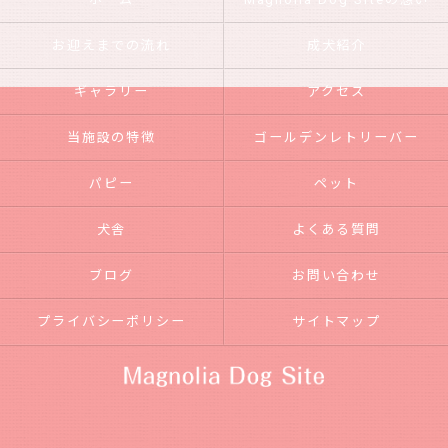
お迎えまでの流れ
成犬紹介
ギャラリー
アクセス
当施設の特徴
ゴールデンレトリーバー
パピー
ペット
犬舎
よくある質問
ブログ
お問い合わせ
プライバシーポリシー
サイトマップ