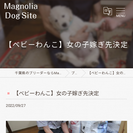
MENU
【ベビーわんこ】女の子嫁ぎ先決定
千葉県のブリーダーならMagnolia Dog Site
ブログ
【ベビーわんこ】女の子嫁ぎ先決定
【ベビーわんこ】女の子嫁ぎ先決定
2022/09/27