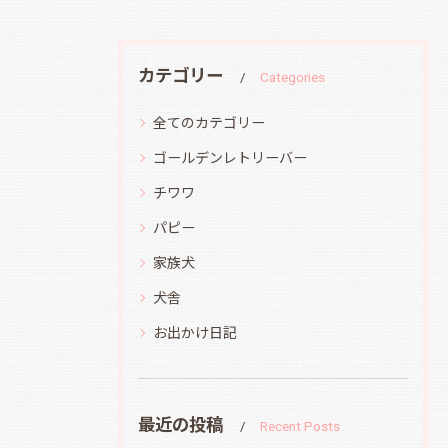
カテゴリー
Categories
全てのカテゴリー
ゴールデンレトリーバー
チワワ
パピー
家族犬
犬舎
お出かけ日記
最近の投稿
Recent Posts