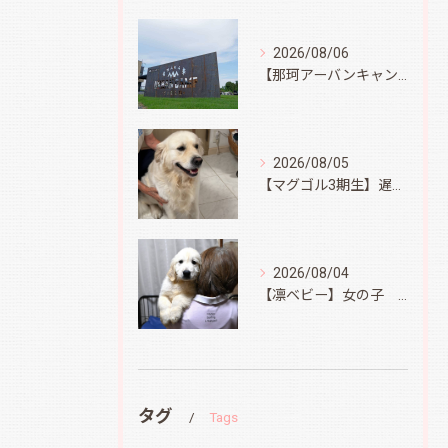
2026/08/06
【那珂アーバンキャンプフィールド】
2026/08/05
【マグゴル3期生】遅ればせながら
2026/08/04
【凛ベビー】女の子 Ⅱ
タグ
Tags