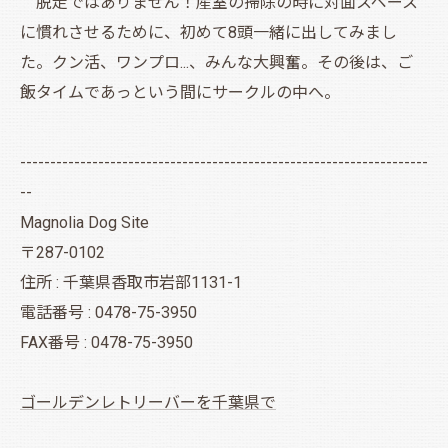
脱走ではありません！産室の掃除の時に対面スペース
に慣れさせるために、初めて8頭一緒に出してみまし
た。クン活、ワンプロ...、みんな大興奮。その後は、ご
飯タイムであっという間にサークルの中へ。
--------------------------------------------------------------------
--
Magnolia Dog Site
〒287-0102
住所 : 千葉県香取市岩部1131-1
電話番号 : 0478-75-3950
FAX番号 : 0478-75-3950
ゴールデンレトリーバーを千葉県で