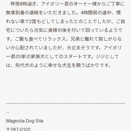
昨夜8時過ぎ、アイボリー君のオーナー様からご丁寧に
無事到着の連絡をいただきました。4時間弱の道中、慣
れない車で2度もどしてしまったとのことでしたが、ご自
宅についたら元気に奥様の後を付いて回っているようで
す。ご飯も食べてリラックス。兄弟と離れて寂しがらな
いか心配されていましたが、大丈夫そうです。アイボリ
ー君のI家の家族犬としてのスタートです。ジジとして
は、先代犬のように幸せな犬生を願うばかりです。
--------------------------------------------------------------------
--
Magnolia Dog Site
〒287-0102