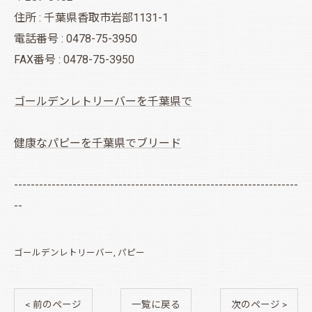
住所 : 千葉県香取市岩部1131-1
電話番号 : 0478-75-3950
FAX番号 : 0478-75-3950
ゴールデンレトリーバーを千葉県で
健康なパピーを千葉県でブリード
--------------------------------------------------------------------
--
ゴールデンレトリーバー
パピー
< 前のページ
一覧に戻る
次のページ >