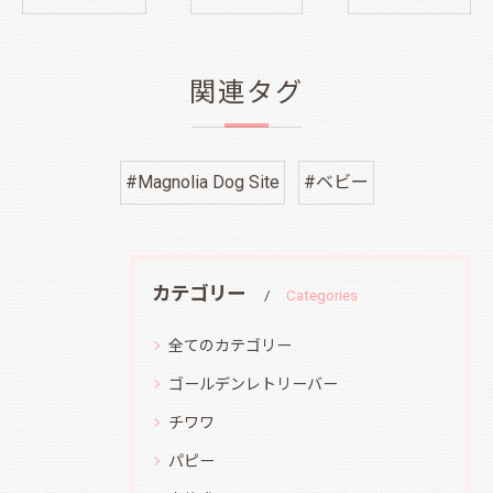
関連タグ
#Magnolia Dog Site
#ベビー
カテゴリー
Categories
全てのカテゴリー
ゴールデンレトリーバー
チワワ
パピー