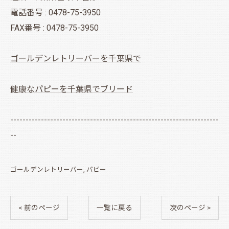
電話番号 : 0478-75-3950
FAX番号 : 0478-75-3950
ゴールデンレトリーバーを千葉県で
健康なパピーを千葉県でブリード
--------------------------------------------------------------------
--
ゴールデンレトリーバー
パピー
< 前のページ
一覧に戻る
次のページ >