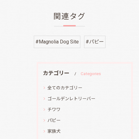
関連タグ
#Magnolia Dog Site
#パピー
カテゴリー
Categories
全てのカテゴリー
ゴールデンレトリーバー
チワワ
パピー
家族犬