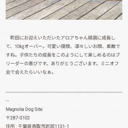
町田にお迎えいただいたアロアちゃん順調に成長し
て、10㎏オーバー。可愛い寝顔、凛々しいお顔、素敵で
すね。子供たちの成長をこのようにして楽しめるのはブ
リーダーの喜びです。ありがとうございます。ミニオフ
会で会えたらいいなぁ。
--------------------------------------------------------------------
--
Magnolia Dog Site
〒287-0102
住所 : 千葉県香取市岩部1131-1