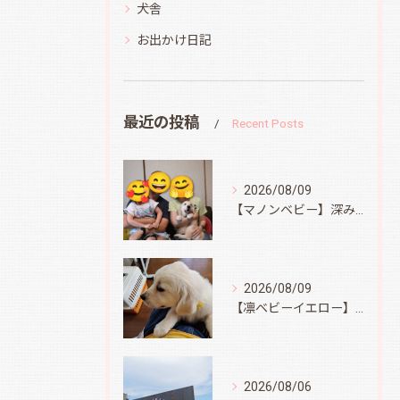
犬舎
お出かけ日記
最近の投稿
Recent Posts
2026/08/09
【マノンベビー】深みどり君
2026/08/09
【凛ベビーイエロー】スィートコテージへ
2026/08/06