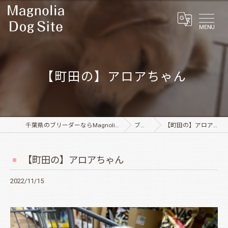
MENU
【町田の】アロアちゃん
千葉県のブリーダーならMagnolia Dog Site
ブログ
【町田の】アロアちゃん
【町田の】アロアちゃん
2022/11/15