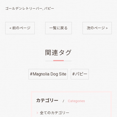
ゴールデンレトリーバー
パピー
< 前のページ
一覧に戻る
次のページ >
関連タグ
#Magnolia Dog Site
#パピー
カテゴリー
Categories
全てのカテゴリー