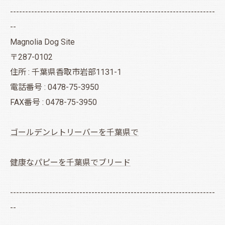
--------------------------------------------------------------------
--
Magnolia Dog Site
〒287-0102
住所 : 千葉県香取市岩部1131-1
電話番号 : 0478-75-3950
FAX番号 : 0478-75-3950
ゴールデンレトリーバーを千葉県で
健康なパピーを千葉県でブリード
--------------------------------------------------------------------
--