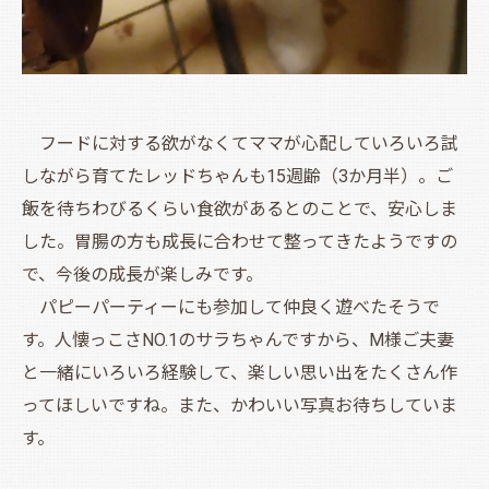
フードに対する欲がなくてママが心配していろいろ試
しながら育てたレッドちゃんも15週齢（3か月半）。ご
飯を待ちわびるくらい食欲があるとのことで、安心しま
した。胃腸の方も成長に合わせて整ってきたようですの
で、今後の成長が楽しみです。
パピーパーティーにも参加して仲良く遊べたそうで
す。人懐っこさNO.1のサラちゃんですから、M様ご夫妻
と一緒にいろいろ経験して、楽しい思い出をたくさん作
ってほしいですね。また、かわいい写真お待ちしていま
す。