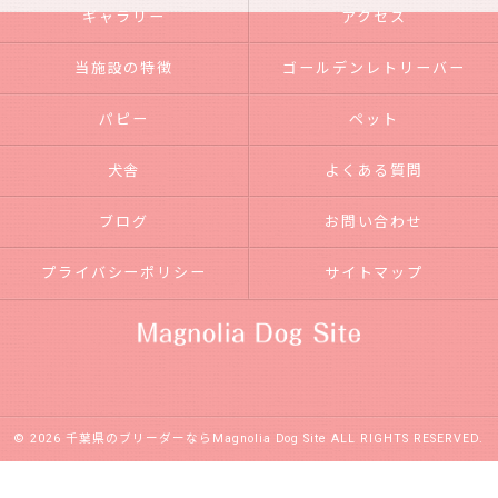
ギャラリー
アクセス
当施設の特徴
ゴールデンレトリーバー
パピー
ペット
犬舎
よくある質問
ブログ
お問い合わせ
プライバシーポリシー
サイトマップ
© 2026 千葉県のブリーダーならMagnolia Dog Site ALL RIGHTS RESERVED.