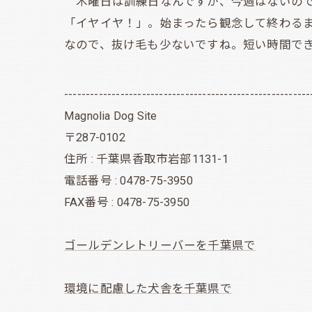
木曜日は訓練日なんですが、今週はないので
「イヤイヤ！」。始まったら観念して終わるま
なので、抜け毛も少ないですね。短い時間で
---------------------------------------------------------
Magnolia Dog Site
〒287-0102
住所 : 千葉県香取市岩部1131-1
電話番号 : 0478-75-3950
FAX番号 : 0478-75-3950
ゴールデンレトリーバーを千葉県で
環境に配慮した犬舎を千葉県で