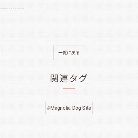
-------------
一覧に戻る
関連タグ
#Magnolia Dog Site