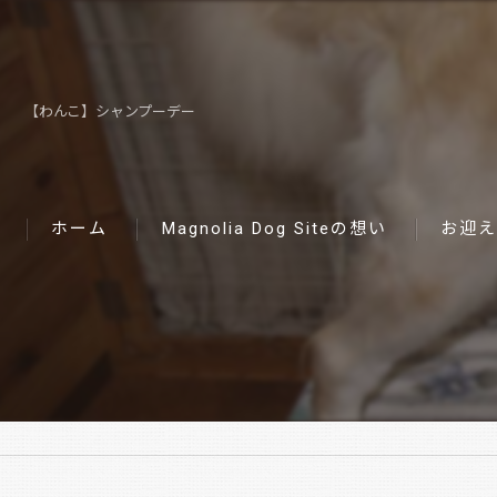
【わんこ】シャンプーデー
ホーム
Magnolia Dog Siteの想い
お迎え