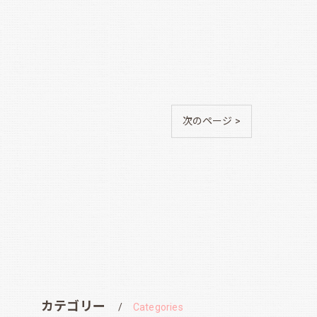
次のページ >
カテゴリー
Categories