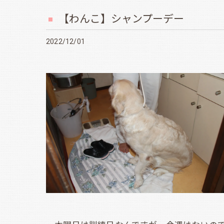
【わんこ】シャンプーデー
2022/12/01