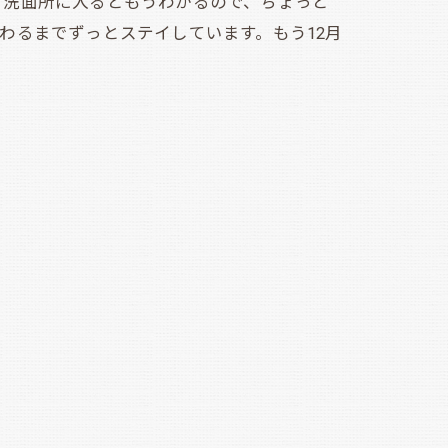
洗面所に入るともうわかるので、ちょっと
わるまでずっとステイしています。もう12月