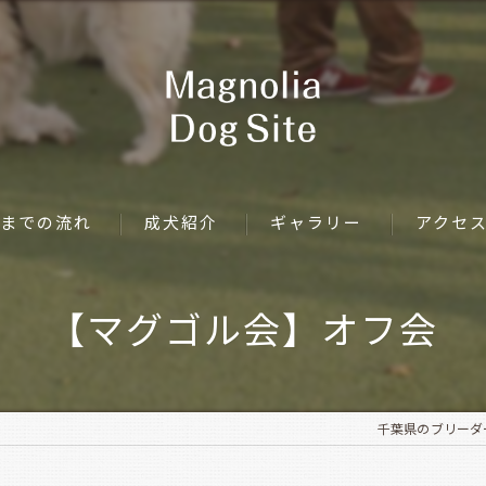
までの流れ
成犬紹介
ギャラリー
アクセ
【マグゴル会】オフ会
千葉県のブリーダーなら