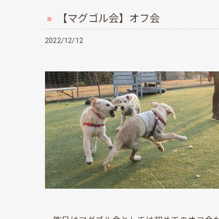
【マグゴル会】オフ会
2022/12/12