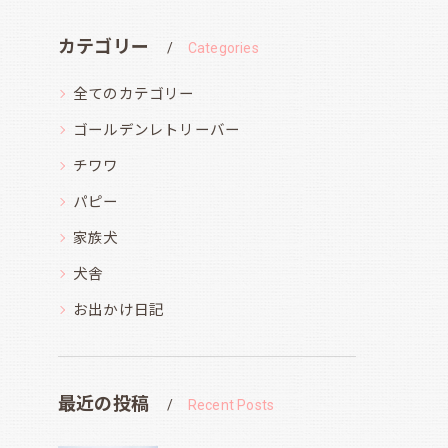
カテゴリー
Categories
全てのカテゴリー
ゴールデンレトリーバー
チワワ
パピー
家族犬
犬舎
お出かけ日記
最近の投稿
Recent Posts