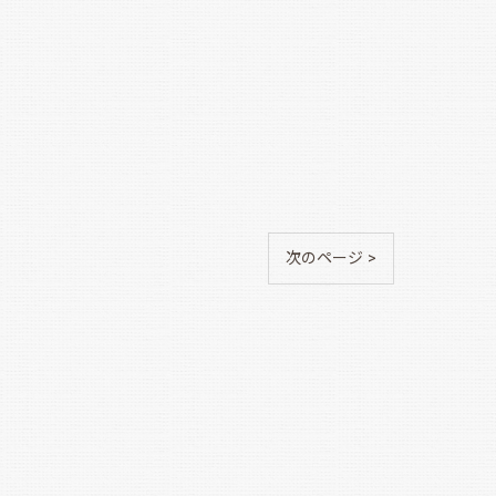
次のページ >