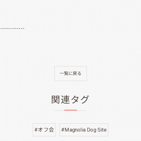
-------------
一覧に戻る
関連タグ
#オフ会
#Magnolia Dog Site