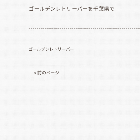
ゴールデンレトリーバーを千葉県で
---------------------------------------------------------
ゴールデンレトリーバー
< 前のページ