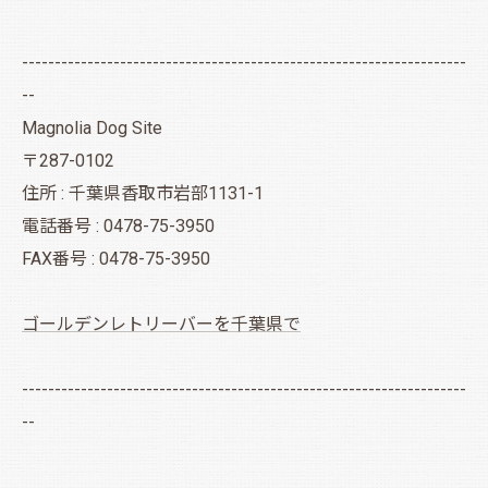
--------------------------------------------------------------------
--
Magnolia Dog Site
〒287-0102
住所 : 千葉県香取市岩部1131-1
電話番号 : 0478-75-3950
FAX番号 : 0478-75-3950
ゴールデンレトリーバーを千葉県で
--------------------------------------------------------------------
--