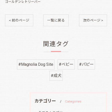
ゴールデンレトリーバー
< 前のページ
一覧に戻る
次のページ >
関連タグ
#Magnolia Dog Site
#ベビー
#パピー
#成犬
カテゴリー
Categories