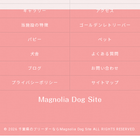
ギャラリー
アクセス
当施設の特徴
ゴールデンレトリーバー
パピー
ペット
犬舎
よくある質問
ブログ
お問い合わせ
プライバシーポリシー
サイトマップ
© 2026 千葉県のブリーダーならMagnolia Dog Site ALL RIGHTS RESERVED.