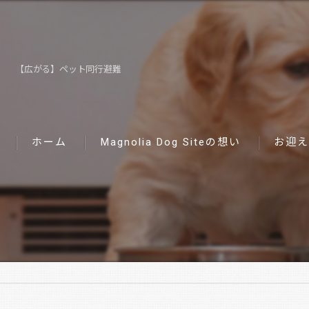
【広がる】ペット同行避難
ホーム
Magnolia Dog Siteの想い
お迎え