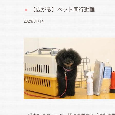
【広がる】ペット同行避難
2023/01/14