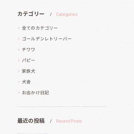
カテゴリー
Categories
全てのカテゴリー
ゴールデンレトリーバー
チワワ
パピー
家族犬
犬舎
お出かけ日記
最近の投稿
Recent Posts