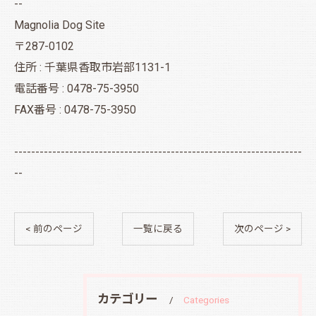
--
Magnolia Dog Site
〒287-0102
住所 : 千葉県香取市岩部1131-1
電話番号 : 0478-75-3950
FAX番号 : 0478-75-3950
--------------------------------------------------------------------
--
< 前のページ
一覧に戻る
次のページ >
カテゴリー
Categories