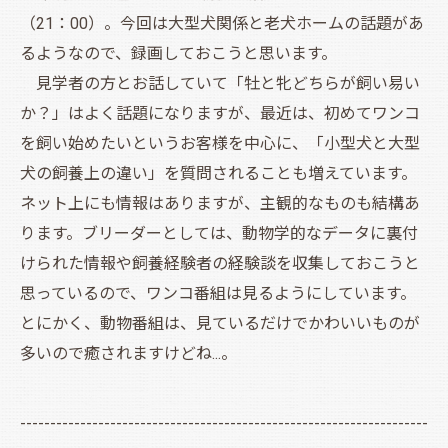
（21：00）。今回は大型犬関係と老犬ホームの話題があ
るようなので、録画しておこうと思います。
見学者の方とお話していて「牡と牝どちらが飼い易い
か？」はよく話題になりますが、最近は、初めてワンコ
を飼い始めたいというお客様を中心に、「小型犬と大型
犬の飼養上の違い」を質問されることも増えています。
ネット上にも情報はありますが、主観的なものも結構あ
ります。ブリーダーとしては、動物学的なデータに裏付
けられた情報や飼養経験者の経験談を収集しておこうと
思っているので、ワンコ番組は見るようにしています。
とにかく、動物番組は、見ているだけでかわいいものが
多いので癒されますけどね...。
--------------------------------------------------------------------