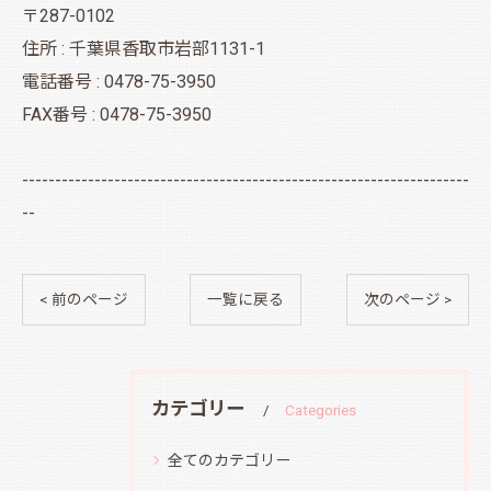
〒287-0102
住所 : 千葉県香取市岩部1131-1
電話番号 : 0478-75-3950
FAX番号 : 0478-75-3950
--------------------------------------------------------------------
--
< 前のページ
一覧に戻る
次のページ >
カテゴリー
Categories
全てのカテゴリー