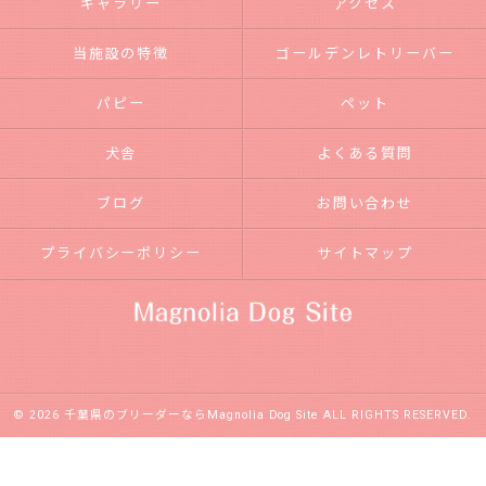
ギャラリー
アクセス
当施設の特徴
ゴールデンレトリーバー
パピー
ペット
犬舎
よくある質問
ブログ
お問い合わせ
プライバシーポリシー
サイトマップ
© 2026 千葉県のブリーダーならMagnolia Dog Site ALL RIGHTS RESERVED.