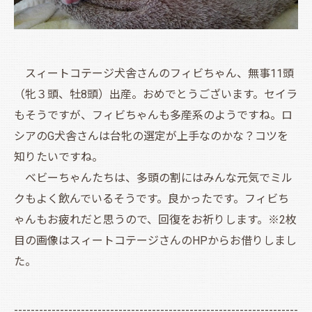
スィートコテージ犬舎さんのフィビちゃん、無事11頭
（牝３頭、牡8頭）出産。おめでとうございます。セイラ
もそうですが、フィビちゃんも多産系のようですね。ロ
シアのG犬舎さんは台牝の選定が上手なのかな？コツを
知りたいですね。
ベビーちゃんたちは、多頭の割にはみんな元気でミル
クもよく飲んでいるそうです。良かったです。フィビち
ゃんもお疲れだと思うので、回復をお祈りします。※2枚
目の画像はスィートコテージさんのHPからお借りしまし
た。
--------------------------------------------------------------------