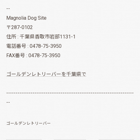
--
Magnolia Dog Site
〒287-0102
住所 : 千葉県香取市岩部1131-1
電話番号 : 0478-75-3950
FAX番号 : 0478-75-3950
ゴールデンレトリーバーを千葉県で
--------------------------------------------------------------------
--
ゴールデンレトリーバー