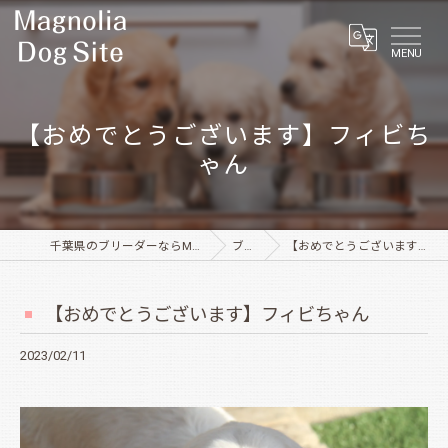
MENU
【おめでとうございます】フィビち
ゃん
千葉県のブリーダーならMagnolia Dog Site
ブログ
【おめでとうございます】フィビちゃん
【おめでとうございます】フィビちゃん
2023/02/11