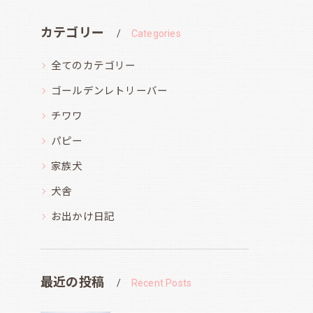
カテゴリー
Categories
全てのカテゴリー
ゴールデンレトリーバー
チワワ
パピー
家族犬
犬舎
お出かけ日記
最近の投稿
Recent Posts