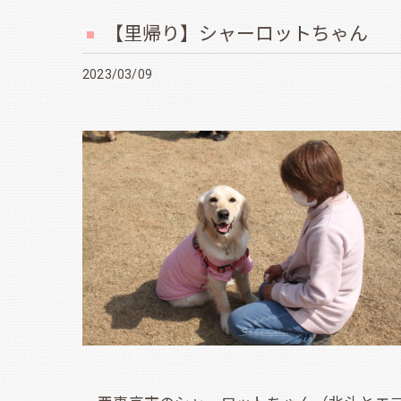
【里帰り】シャーロットちゃん
2023/03/09