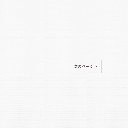
次のページ >