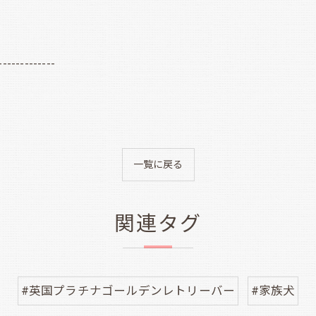
-------------
一覧に戻る
関連タグ
#英国プラチナゴールデンレトリーバー
#家族犬