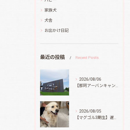
家族犬
犬舎
お出かけ日記
最近の投稿
Recent Posts
2026/08/06
【那珂アーバンキャンプフィールド】
2026/08/05
【マグゴル3期生】遅ればせながら