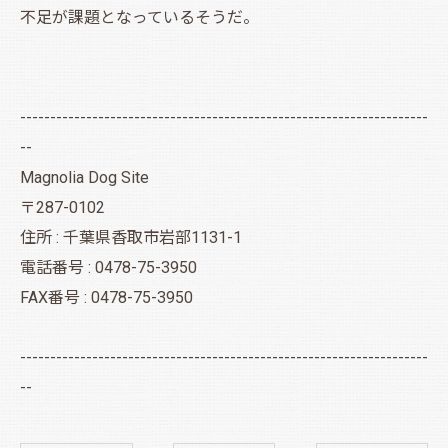
不足が課題となっているそうだ。
--------------------------------------------------------------------
--
Magnolia Dog Site
〒287-0102
住所 : 千葉県香取市岩部1131-1
電話番号 : 0478-75-3950
FAX番号 : 0478-75-3950
--------------------------------------------------------------------
--