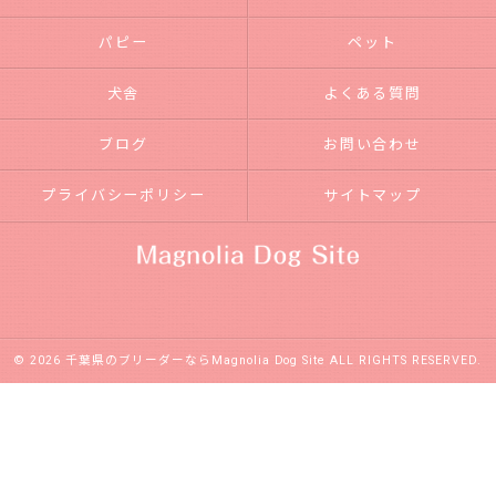
パピー
ペット
犬舎
よくある質問
ブログ
お問い合わせ
プライバシーポリシー
サイトマップ
© 2026 千葉県のブリーダーならMagnolia Dog Site ALL RIGHTS RESERVED.