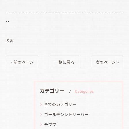
--------------------------------------------------------------------
--
犬舎
< 前のページ
一覧に戻る
次のページ >
カテゴリー
Categories
全てのカテゴリー
ゴールデンレトリーバー
チワワ