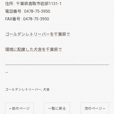
住所 : 千葉県香取市岩部1131-1
電話番号 : 0478-75-3950
FAX番号 : 0478-75-3950
ゴールデンレトリーバーを千葉県で
環境に配慮した犬舎を千葉県で
--------------------------------------------------------------------
--
ゴールデンレトリーバー
犬舎
< 前のページ
一覧に戻る
次のページ >