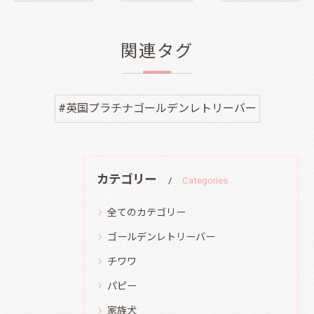
関連タグ
#英国プラチナゴールデンレトリーバー
カテゴリー
Categories
全てのカテゴリー
ゴールデンレトリーバー
チワワ
パピー
家族犬