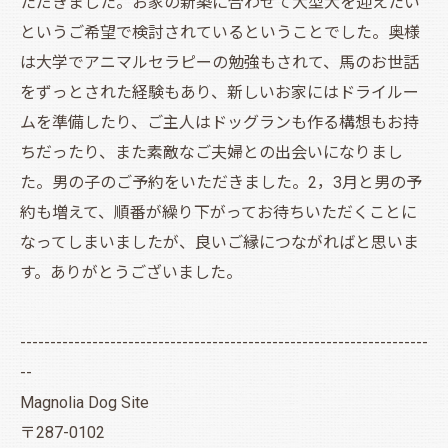
ただきました。お家の新築に合わせて大型犬を迎えたい
というご希望で検討されているということでした。奥様
は大学でアニマルセラピーの勉強もされて、馬のお世話
をずっとされた経験もあり、新しいお家にはドライルー
ムを準備したり、ご主人はドッグランも作る構想もお持
ちだったり、また素敵なご夫婦との出会いになりまし
た。男の子のご予約をいただきました。2，3月と男の予
約も増えて、順番が繰り下がってお待ちいただくことに
なってしまいましたが、良いご縁につながればと思いま
す。ありがとうございました。
--------------------------------------------------------------------
--
Magnolia Dog Site
〒287-0102