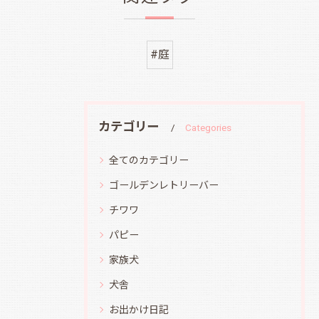
#庭
カテゴリー
Categories
全てのカテゴリー
ゴールデンレトリーバー
チワワ
パピー
家族犬
犬舎
お出かけ日記