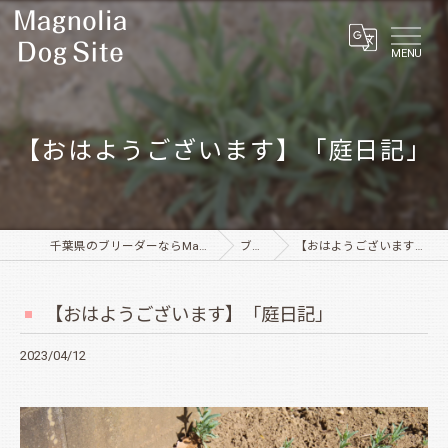
MENU
【おはようございます】「庭日記」
千葉県のブリーダーならMagnolia Dog Site
ブログ
【おはようございます】「庭日記」
【おはようございます】「庭日記」
2023/04/12