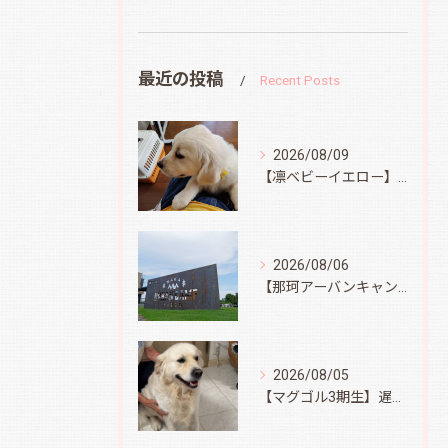
最近の投稿
Recent Posts
2026/08/09
【凛ベビーイエロー】スィートコテージへ
2026/08/06
【那珂アーバンキャンプフィールド】
2026/08/05
【マグゴル3期生】遅ればせながら