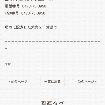
電話番号 : 0478-75-3950
FAX番号 : 0478-75-3950
環境に配慮した犬舎を千葉県で
--------------------------------------------------------------------
--
犬舎
< 前のページ
一覧に戻る
次のページ >
関連タグ