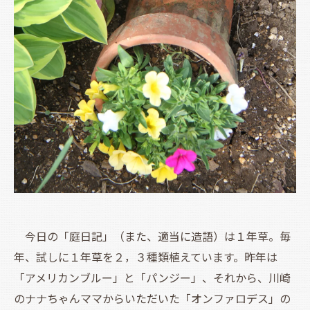
今日の「庭日記」（また、適当に造語）は１年草。毎
年、試しに１年草を２，３種類植えています。昨年は
「アメリカンブルー」と「パンジー」、それから、川崎
のナナちゃんママからいただいた「オンファロデス」の