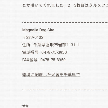
とか咲いてくれました。2，3枚目はクルメツ
---------------------------------------------------------
Magnolia Dog Site
〒287-0102
住所 : 千葉県香取市岩部1131-1
電話番号 : 0478-75-3950
FAX番号 : 0478-75-3950
環境に配慮した犬舎を千葉県で
---------------------------------------------------------
犬舎