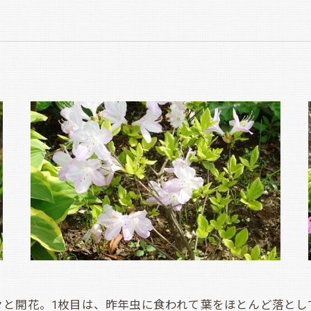
と開花。1枚目は、昨年虫に食われて葉をほとんど落とし