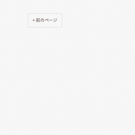
< 前のページ