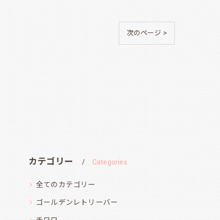
次のページ >
カテゴリー
Categories
全てのカテゴリー
ゴールデンレトリーバー