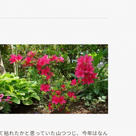
て枯れたかと思っていた山つつじ、今年はなん