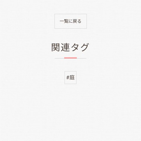
一覧に戻る
関連タグ
#庭