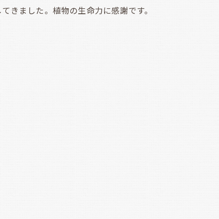
してきました。植物の生命力に感謝です。