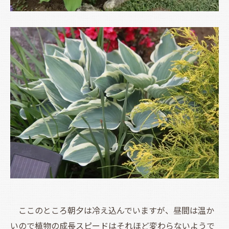
ここのところ朝夕は冷え込んでいますが、昼間は温か
いので植物の成長スピードはそれほど変わらないようで