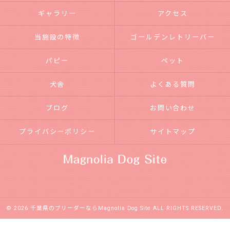
ギャラリー
アクセス
当施設の特徴
ゴールデンレトリーバー
パピー
ペット
犬舎
よくある質問
ブログ
お問い合わせ
プライバシーポリシー
サイトマップ
© 2026 千葉県のブリーダーならMagnolia Dog Site ALL RIGHTS RESERVED.