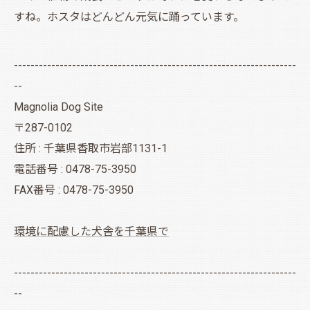
すね。ホスタはどんどん元気に踊っています。
--------------------------------------------------------------------
--
Magnolia Dog Site
〒287-0102
住所 : 千葉県香取市岩部1131-1
電話番号 : 0478-75-3950
FAX番号 : 0478-75-3950
環境に配慮した犬舎を千葉県で
--------------------------------------------------------------------
--