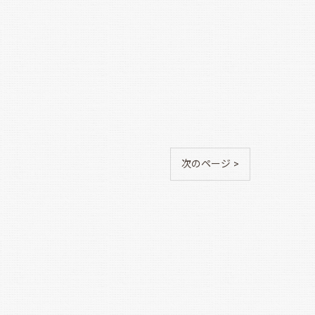
次のページ >