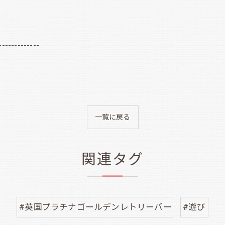
-------------
一覧に戻る
関連タグ
#英国プラチナゴールデンレトリーバー
#遊び