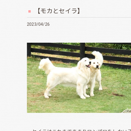
【モカとセイラ】
2023/04/26