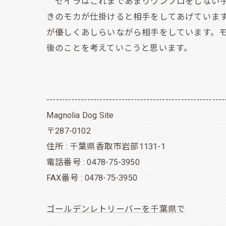
セイラはこれまであまりワンプロをしない子
きのモカが仕掛けると相手をしてあげていま
が優しくあしらいながら相手をしています。
後のことを考えていこうと思います。
---------------------------------------------------------
Magnolia Dog Site
〒287-0102
住所 : 千葉県香取市岩部1131-1
電話番号 : 0478-75-3950
FAX番号 : 0478-75-3950
ゴールデンレトリーバーを千葉県で