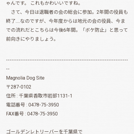
ゃんです。 これもかわいいですね。
さて、今日は退職者の会の総会に参加。2年間の役員も
終了.....なのですが、今年度からは地元の会の役員、今ま
での流れだとこちらは今後6年間。「ボケ防止」と思って
前向きにやりましょう。
--------------------------------------------------------------------
--
Magnolia Dog Site
〒287-0102
住所 : 千葉県香取市岩部1131-1
電話番号 : 0478-75-3950
FAX番号 : 0478-75-3950
ゴールデンレトリーバーを千葉県で