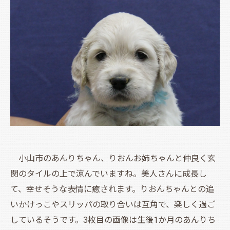
小山市のあんりちゃん、りおんお姉ちゃんと仲良く玄
関のタイルの上で涼んでいますね。美人さんに成長し
て、幸せそうな表情に癒されます。りおんちゃんとの追
いかけっこやスリッパの取り合いは互角で、楽しく過ご
しているそうです。3枚目の画像は生後1か月のあんりち