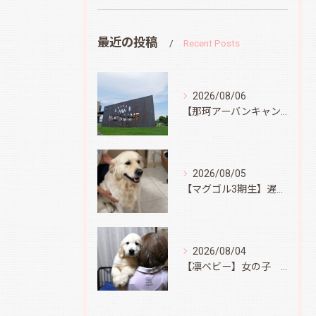
最近の投稿
Recent Posts
2026/08/06
【那珂アーバンキャンプフィールド】
2026/08/05
【マグゴル3期生】遅ればせながら
2026/08/04
【凛ベビー】女の子 Ⅱ