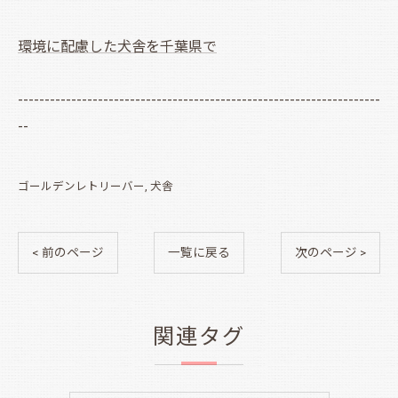
環境に配慮した犬舎を千葉県で
--------------------------------------------------------------------
--
ゴールデンレトリーバー
犬舎
< 前のページ
一覧に戻る
次のページ >
関連タグ