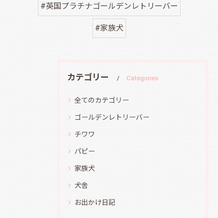
#英国プラチナゴールデンレトリーバー
#家族犬
カテゴリー
Categories
全てのカテゴリー
ゴールデンレトリーバー
チワワ
パピー
家族犬
犬舎
お出かけ日記