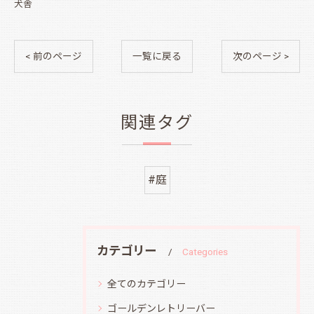
犬舎
< 前のページ
一覧に戻る
次のページ >
関連タグ
#庭
カテゴリー
Categories
全てのカテゴリー
ゴールデンレトリーバー