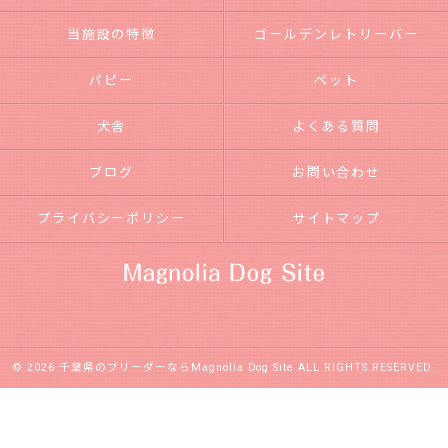
当施設の特徴
ゴールデンレトリーバー
パピー
ペット
犬舎
よくある質問
ブログ
お問い合わせ
プライバシーポリシー
サイトマップ
© 2026 千葉県のブリーダーならMagnolia Dog Site ALL RIGHTS RESERVED.