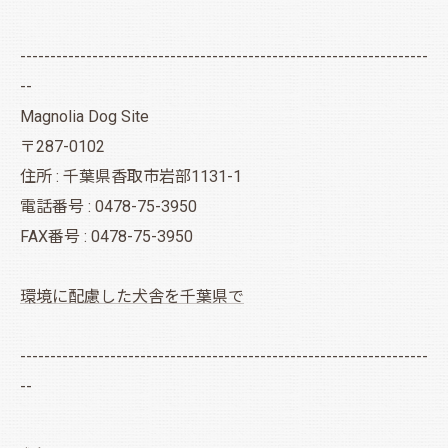
--------------------------------------------------------------------
--
Magnolia Dog Site
〒287-0102
住所 : 千葉県香取市岩部1131-1
電話番号 : 0478-75-3950
FAX番号 : 0478-75-3950
環境に配慮した犬舎を千葉県で
--------------------------------------------------------------------
--