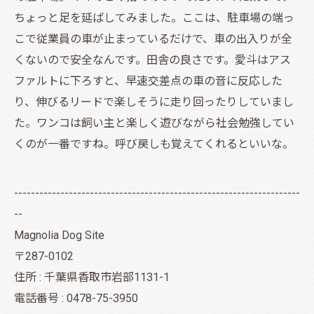
ちょっと足を延ばしてみました。ここは、駐車場の端っ
こで従業員の車が止まっているだけで、車の出入りが全
くないので安全なんです。田舎の良さです。愛斗はアス
ファルトに下ろすと、早速交差点の車の音に反応した
り、伸びるリードで楽しそうに走り回ったりしていまし
た。ワンコは飼い主と楽しく遊びながら社会勉強してい
くのが一番ですね。呼び戻しも覚えてくれるといいな。
--------------------------------------------------------------------
--
Magnolia Dog Site
〒287-0102
住所 : 千葉県香取市岩部1131-1
電話番号 : 0478-75-3950