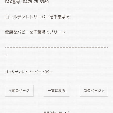
FAX番号 : 0478-75-3950
ゴールデンレトリーバーを千葉県で
健康なパピーを千葉県でブリード
--------------------------------------------------------------------
--
ゴールデンレトリーバー
パピー
< 前のページ
一覧に戻る
次のページ >