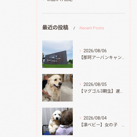
最近の投稿
Recent Posts
2026/08/06
【那珂アーバンキャンプフィールド】
2026/08/05
【マグゴル3期生】遅ればせながら
2026/08/04
【凛ベビー】女の子 Ⅱ