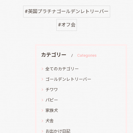
#英国プラチナゴールデンレトリーバー
#オフ会
カテゴリー
Categories
全てのカテゴリー
ゴールデンレトリーバー
チワワ
パピー
家族犬
犬舎
お出かけ日記