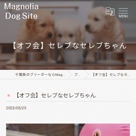
MENU
【オフ会】セレブなセレブちゃん
千葉県のブリーダーならMagnolia Dog Site
ブログ
【オフ会】セレブなセレブちゃん
【オフ会】セレブなセレブちゃん
2023/05/25