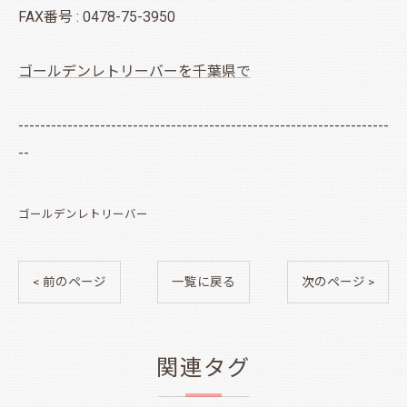
FAX番号 : 0478-75-3950
ゴールデンレトリーバーを千葉県で
--------------------------------------------------------------------
--
ゴールデンレトリーバー
< 前のページ
一覧に戻る
次のページ >
関連タグ