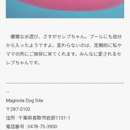
優雅な水遊び、さすがセレブちゃん。プールにも自分
から入ったようですよ。変わらないのは、定期的に私や
ママの所にご挨拶に来てくれます。みんなに愛されるセ
レブちゃんです。
--------------------------------------------------------------------
--
Magnolia Dog Site
〒287-0102
住所 : 千葉県香取市岩部1131-1
電話番号 : 0478-75-3950