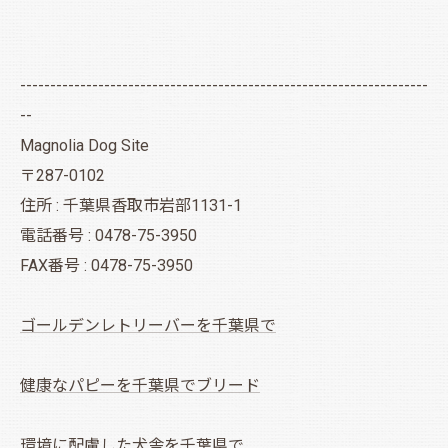
--------------------------------------------------------------------
--
Magnolia Dog Site
〒287-0102
住所 : 千葉県香取市岩部1131-1
電話番号 : 0478-75-3950
FAX番号 : 0478-75-3950
ゴールデンレトリーバーを千葉県で
健康なパピーを千葉県でブリード
環境に配慮した犬舎を千葉県で