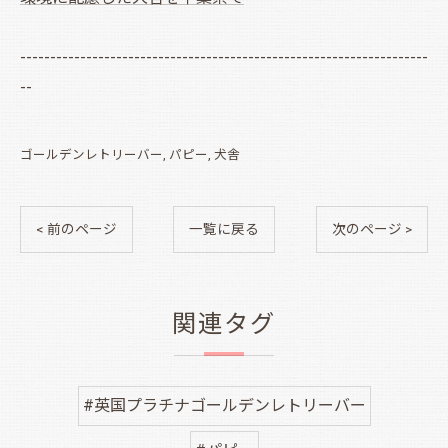
--------------------------------------------------------------------
--
ゴールデンレトリーバー
パピー
犬舎
< 前のページ
一覧に戻る
次のページ >
関連タグ
#英国プラチナゴールデンレトリーバー