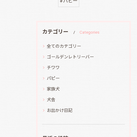
#パピー
カテゴリー
Categories
全てのカテゴリー
ゴールデンレトリーバー
チワワ
パピー
家族犬
犬舎
お出かけ日記