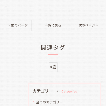
--
< 前のページ
一覧に戻る
次のページ >
関連タグ
#庭
カテゴリー
Categories
全てのカテゴリー