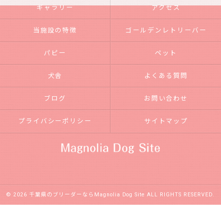
ギャラリー
アクセス
当施設の特徴
ゴールデンレトリーバー
パピー
ペット
犬舎
よくある質問
ブログ
お問い合わせ
プライバシーポリシー
サイトマップ
© 2026 千葉県のブリーダーならMagnolia Dog Site ALL RIGHTS RESERVED.