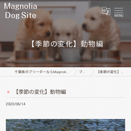
MENU
【季節の変化】動物編
千葉県のブリーダーならMagnolia Dog Site
ブログ
【季節の変化】動物編
【季節の変化】動物編
2023/06/14