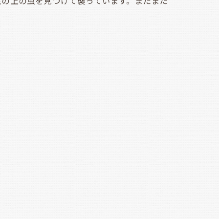
の上の虫を見つけて襲っています。まだまだ