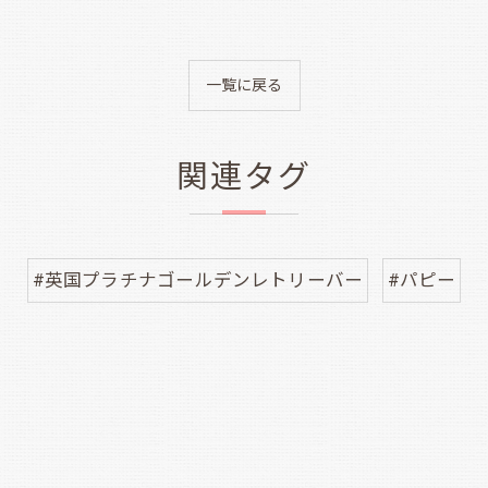
一覧に戻る
関連タグ
#英国プラチナゴールデンレトリーバー
#パピー