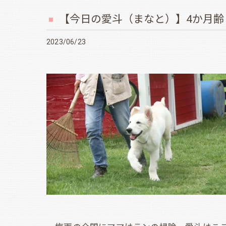
【今日の愛斗（まなと）】4か月齢
2023/06/23