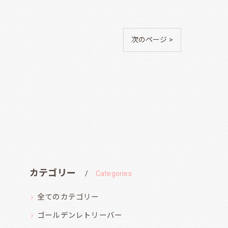
次のページ >
カテゴリー
Categories
全てのカテゴリー
ゴールデンレトリーバー