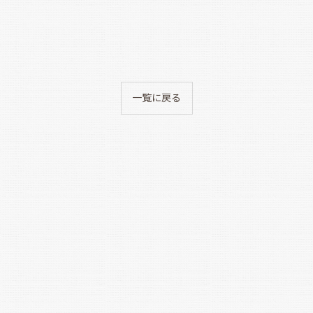
一覧に戻る