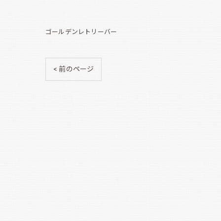
ゴールデンレトリーバー
< 前のページ