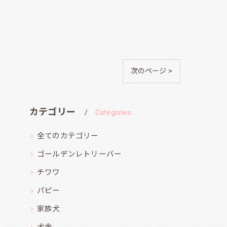
次のページ >
カテゴリー
Categories
全てのカテゴリー
ゴールデンレトリーバー
チワワ
パピー
家族犬