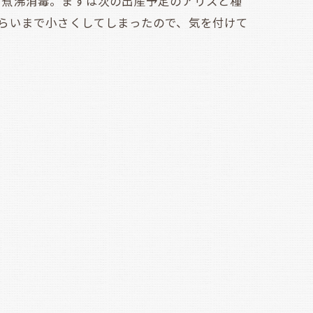
煮沸消毒。まずは次の出産予定のアリスと種
らいまで小さくしてしまったので、気を付けて