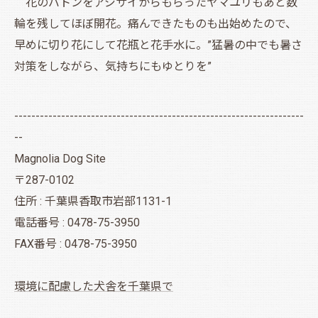
花のバトンをアジサイからもらったヤマユリもあと数
輪を残してほぼ開花。痛んできたものも出始めたので、
早めに切り花にして花瓶と花手水に。”猛暑の中でも暑さ
対策をしながら、気持ちにもゆとりを”
--------------------------------------------------------------------
--
Magnolia Dog Site
〒287-0102
住所 : 千葉県香取市岩部1131-1
電話番号 : 0478-75-3950
FAX番号 : 0478-75-3950
環境に配慮した犬舎を千葉県で