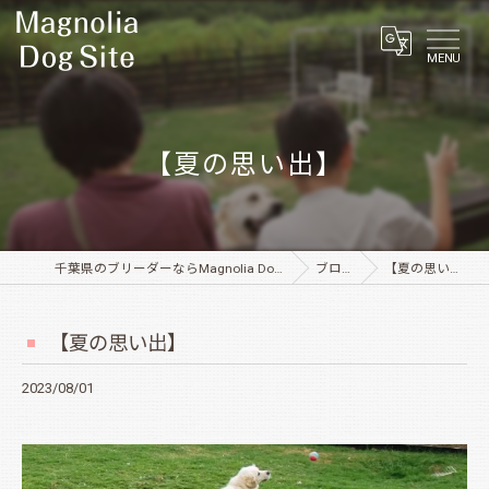
MENU
【夏の思い出】
千葉県のブリーダーならMagnolia Dog Site
ブログ
【夏の思い出】
【夏の思い出】
2023/08/01