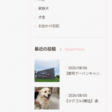
家族犬
犬舎
お出かけ日記
最近の投稿
Recent Posts
2026/08/06
【那珂アーバンキャンプフィールド】
2026/08/05
【マグゴル3期生】遅ればせながら