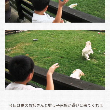
今日は妻のお姉さんと姪っ子家族が遊びに来てくれま