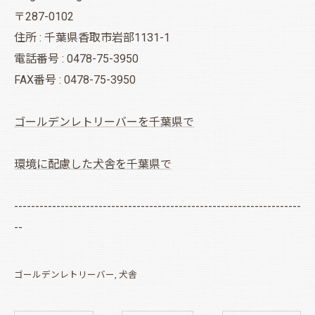
〒287-0102
住所 : 千葉県香取市岩部1131-1
電話番号 : 0478-75-3950
FAX番号 : 0478-75-3950
ゴールデンレトリーバーを千葉県で
環境に配慮した犬舎を千葉県で
--------------------------------------------------------------------
--
ゴールデンレトリーバー
犬舎